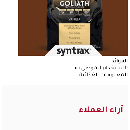
الفوائد
الاستخدام الموصى به
المعلومات الغذائية
آراء العملاء