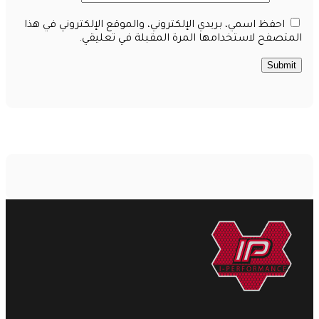
احفظ اسمي، بريدي الإلكتروني، والموقع الإلكتروني في هذا
المتصفح لاستخدامها المرة المقبلة في تعليقي.