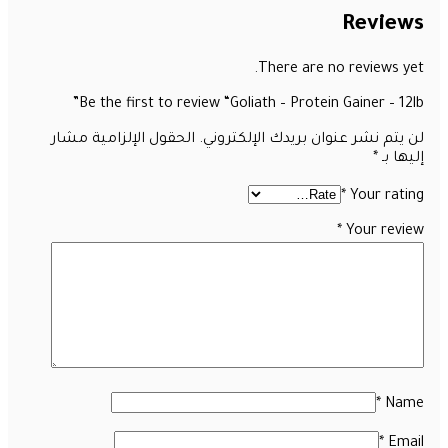
Reviews
There are no reviews yet.
Be the first to review “Goliath – Protein Gainer – 12lb”
لن يتم نشر عنوان بريدك الإلكتروني.
الحقول الإلزامية مشار
إليها بـ
*
*
Your rating
*
Your review
*
Name
*
Email